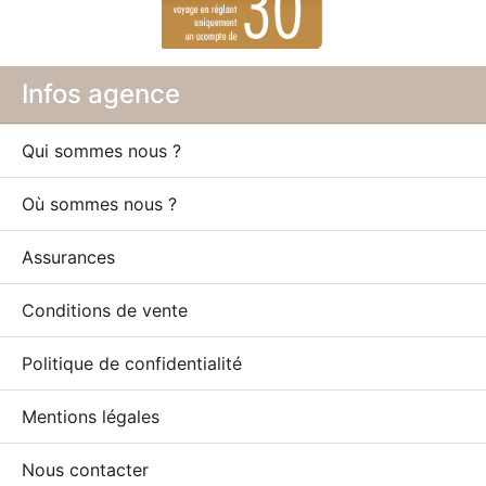
Infos agence
Qui sommes nous ?
Où sommes nous ?
Assurances
Conditions de vente
Politique de confidentialité
Mentions légales
Nous contacter