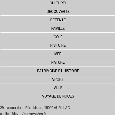
CULTUREL
DÉCOUVERTE
DETENTE
FAMILLE
GOLF
HISTOIRE
MER
NATURE
PATRIMOINE ET HISTOIRE
SPORT
VILLE
VOYAGE DE NOCES
29 avenue de la République, 15000 AURILLAC
aurillac@lavergne-voyages.fr