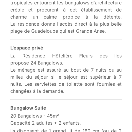
tropicales entourent les bungalows d'architecture
créole et procurent à cet établissement de
charme un calme propice à la détente.
La résidence donne l'accès direct à la plus belle
plage de Guadeloupe qui est Grande Anse.
L'espace privé
La Résidence Hôtelière Fleurs des Iles
propose 24 Bungalows.
Le ménage est assuré au bout de 7 nuits ou au
milieu du séjour si le séjour est supérieur à 7
nuits. Les serviettes de toilette sont fournies et
changées à la demande.
Bungalow Suite
20 Bungalows - 45m²
Capacité 2 adultes + 2 enfants.
Ils disposent de 1 grand lit de 180 cm (ou de 2