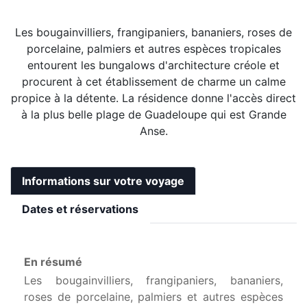
Les bougainvilliers, frangipaniers, bananiers, roses de
porcelaine, palmiers et autres espèces tropicales
entourent les bungalows d'architecture créole et
procurent à cet établissement de charme un calme
propice à la détente. La résidence donne l'accès direct
à la plus belle plage de Guadeloupe qui est Grande
Anse.
Informations sur votre voyage
Dates et réservations
En résumé
Les bougainvilliers, frangipaniers, bananiers,
roses de porcelaine, palmiers et autres espèces