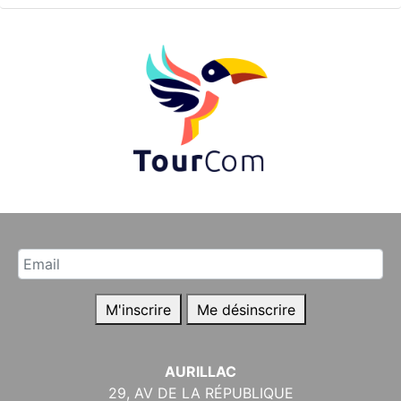
M'inscrire
Me désinscrire
AURILLAC
29, AV DE LA RÉPUBLIQUE