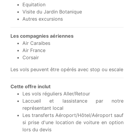
Equitation
Visite du Jardin Botanique
Autres excursions
Les compagnies aériennes
Air Caraibes
Air France
Corsair
Les vols peuvent être opérés avec stop ou escale
Cette offre inclut
Les vols réguliers Aller/Retour
Laccueil et lassistance par notre
représentant local
Les transferts Aéroport/Hôtel/Aéroport sauf
si prise d'une location de voiture en option
lors du devis