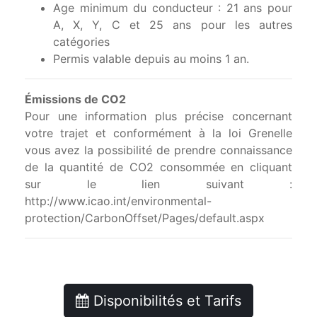
Age minimum du conducteur : 21 ans pour
A, X, Y, C et 25 ans pour les autres
catégories
Permis valable depuis au moins 1 an.
Émissions de CO2
Pour une information plus précise concernant
votre trajet et conformément à la loi Grenelle
vous avez la possibilité de prendre connaissance
de la quantité de CO2 consommée en cliquant
sur le lien suivant :
http://www.icao.int/environmental-
protection/CarbonOffset/Pages/default.aspx
Disponibilités et Tarifs