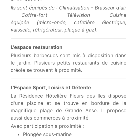
Ils sont équipés de : Climatisation - Brasseur d'air
- Coffre-fort - Télévision - Cuisine
équipée (micro-onde, cafetière électrique,
vaisselle, réfrigérateur, plaque à gaz)
.
L'espace restauration
Plusieurs barbecues sont mis à disposition dans
le jardin. Plusieurs petits restaurants de cuisine
créole se trouvent à proximité.
L'Espace Sport, Loisirs et Détente
La Résidence Hôtelière Fleurs des Iles dispose
d'une piscine et se trouve en bordure de la
magnifique plage de Grande Anse. Il propose
aussi des commerces à proximité.
Avec participation à proximité :
Plongée sous-marine