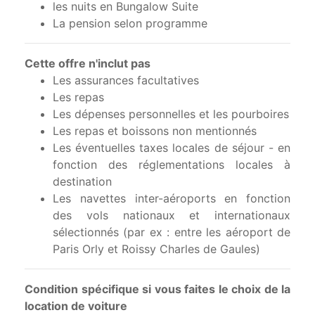
les nuits en Bungalow Suite
La pension selon programme
Cette offre n'inclut pas
Les assurances facultatives
Les repas
Les dépenses personnelles et les pourboires
Les repas et boissons non mentionnés
Les éventuelles taxes locales de séjour - en
fonction des réglementations locales à
destination
Les navettes inter-aéroports en fonction
des vols nationaux et internationaux
sélectionnés (par ex : entre les aéroport de
Paris Orly et Roissy Charles de Gaules)
Condition spécifique si vous faites le choix de la
location de voiture