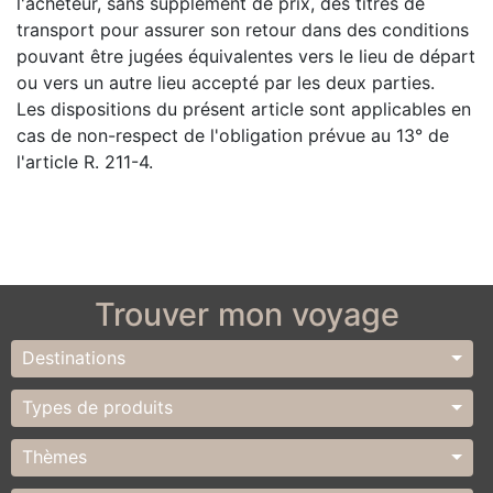
l'acheteur, sans supplément de prix, des titres de
transport pour assurer son retour dans des conditions
pouvant être jugées équivalentes vers le lieu de départ
ou vers un autre lieu accepté par les deux parties.
Les dispositions du présent article sont applicables en
cas de non-respect de l'obligation prévue au 13° de
l'article R. 211-4.
Trouver mon voyage
Destinations
Types de produits
Thèmes