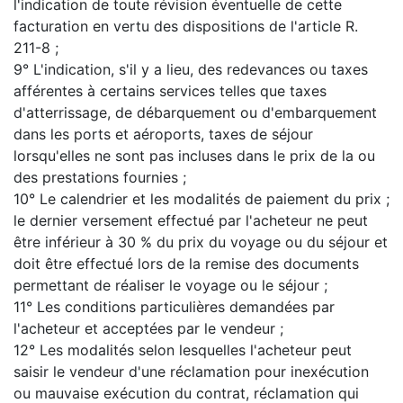
l'indication de toute révision éventuelle de cette
facturation en vertu des dispositions de l'article R.
211-8 ;
9° L'indication, s'il y a lieu, des redevances ou taxes
afférentes à certains services telles que taxes
d'atterrissage, de débarquement ou d'embarquement
dans les ports et aéroports, taxes de séjour
lorsqu'elles ne sont pas incluses dans le prix de la ou
des prestations fournies ;
10° Le calendrier et les modalités de paiement du prix ;
le dernier versement effectué par l'acheteur ne peut
être inférieur à 30 % du prix du voyage ou du séjour et
doit être effectué lors de la remise des documents
permettant de réaliser le voyage ou le séjour ;
11° Les conditions particulières demandées par
l'acheteur et acceptées par le vendeur ;
12° Les modalités selon lesquelles l'acheteur peut
saisir le vendeur d'une réclamation pour inexécution
ou mauvaise exécution du contrat, réclamation qui