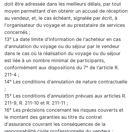
doit être adressée dans les meilleurs délais, par tout
moyen permettant d'en obtenir un accusé de réception
au vendeur, et, le cas échéant, signalée par écrit, à
l'organisateur du voyage et au prestataire de services
concernés ;
13° La date limite d'information de l'acheteur en cas
d'annulation du voyage ou du séjour par le vendeur
dans le cas où la réalisation du voyage ou du séjour
est liée à un nombre minimal de participants,
conformément aux dispositions du 7° de l'article R.
211-4 ;
14° Les conditions d'annulation de nature contractuelle
;
15° Les conditions d'annulation prévues aux articles R.
211-9, R. 211-10 et R. 211-11 ;
16° Les précisions concernant les risques couverts et
le montant des garanties au titre du contrat
d'assurance couvrant les conséquences de la
responsabilité civile professionnelle du vendeur ;