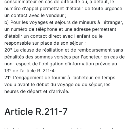
consommateur en cas de difficulté ou, à défaut, le
numéro d'appel permettant d'établir de toute urgence
un contact avec le vendeur ;
b) Pour les voyages et séjours de mineurs à l'étranger,
un numéro de téléphone et une adresse permettant
d'établir un contact direct avec l'enfant ou le
responsable sur place de son séjour ;
20° La clause de résiliation et de remboursement sans
pénalités des sommes versées par l'acheteur en cas de
non-respect de l'obligation d'information prévue au
13° de l'article R. 211-4;
21° L'engagement de fournir à l'acheteur, en temps
voulu avant le début du voyage ou du séjour, les
heures de départ et d'arrivée.
Article R.211-7