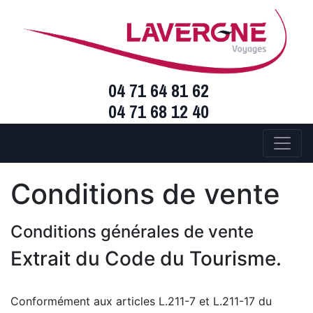
04 71 64 81 62
04 71 68 12 40
Conditions de vente
Conditions générales de vente
Extrait du Code du Tourisme.
Conformément aux articles L.211-7 et L.211-17 du