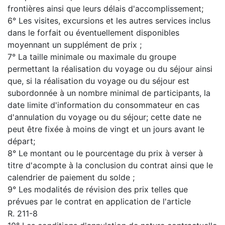
frontières ainsi que leurs délais d'accomplissement;
6° Les visites, excursions et les autres services inclus
dans le forfait ou éventuellement disponibles
moyennant un supplément de prix ;
7° La taille minimale ou maximale du groupe
permettant la réalisation du voyage ou du séjour ainsi
que, si la réalisation du voyage ou du séjour est
subordonnée à un nombre minimal de participants, la
date limite d'information du consommateur en cas
d'annulation du voyage ou du séjour; cette date ne
peut être fixée à moins de vingt et un jours avant le
départ;
8° Le montant ou le pourcentage du prix à verser à
titre d'acompte à la conclusion du contrat ainsi que le
calendrier de paiement du solde ;
9° Les modalités de révision des prix telles que
prévues par le contrat en application de l'article
R. 211-8