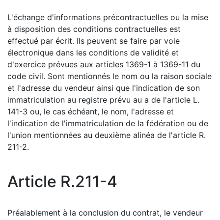
L'échange d'informations précontractuelles ou la mise
à disposition des conditions contractuelles est
effectué par écrit. Ils peuvent se faire par voie
électronique dans les conditions de validité et
d'exercice prévues aux articles 1369-1 à 1369-11 du
code civil. Sont mentionnés le nom ou la raison sociale
et l'adresse du vendeur ainsi que l'indication de son
immatriculation au registre prévu au a de l'article L.
141-3 ou, le cas échéant, le nom, l'adresse et
l'indication de l'immatriculation de la fédération ou de
l'union mentionnées au deuxième alinéa de l'article R.
211-2.
Article R.211-4
Préalablement à la conclusion du contrat, le vendeur