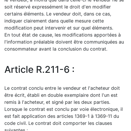
soit réservé expressément le droit d'en modifier
certains éléments. Le vendeur doit, dans ce cas,
indiquer clairement dans quelle mesure cette
modification peut intervenir et sur quel éléments.
En tout état de cause, les modifications apportées à
l'information préalable doivent être communiquées au
consommateur avant la conclusion du contrat.
Article R.211-6 :
Le contrat conclu entre le vendeur et l'acheteur doit
être écrit, établi en double exemplaire dont l'un est
remis à l'acheteur, et signé par les deux parties.
Lorsque le contrat est conclu par voie électronique, il
est fait application des articles 1369-1 à 1369-11 du
code civil. Le contrat doit comporter les clauses
suivantes :