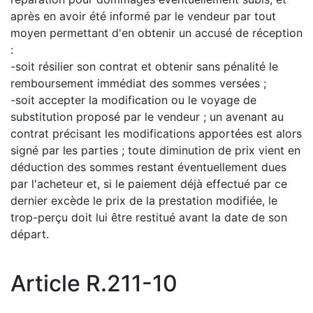
après en avoir été informé par le vendeur par tout
moyen permettant d'en obtenir un accusé de réception
:
-soit résilier son contrat et obtenir sans pénalité le
remboursement immédiat des sommes versées ;
-soit accepter la modification ou le voyage de
substitution proposé par le vendeur ; un avenant au
contrat précisant les modifications apportées est alors
signé par les parties ; toute diminution de prix vient en
déduction des sommes restant éventuellement dues
par l'acheteur et, si le paiement déjà effectué par ce
dernier excède le prix de la prestation modifiée, le
trop-perçu doit lui être restitué avant la date de son
départ.
Article R.211-10