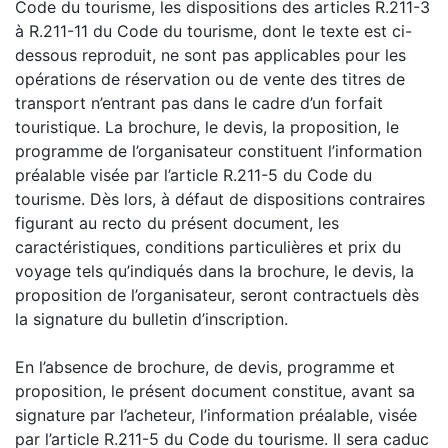
Code du tourisme, les dispositions des articles R.211-3
à R.211-11 du Code du tourisme, dont le texte est ci-
dessous reproduit, ne sont pas applicables pour les
opérations de réservation ou de vente des titres de
transport n’entrant pas dans le cadre d’un forfait
touristique. La brochure, le devis, la proposition, le
programme de l’organisateur constituent l’information
préalable visée par l’article R.211-5 du Code du
tourisme. Dès lors, à défaut de dispositions contraires
figurant au recto du présent document, les
caractéristiques, conditions particulières et prix du
voyage tels qu’indiqués dans la brochure, le devis, la
proposition de l’organisateur, seront contractuels dès
la signature du bulletin d’inscription.
En l’absence de brochure, de devis, programme et
proposition, le présent document constitue, avant sa
signature par l’acheteur, l’information préalable, visée
par l’article R.211-5 du Code du tourisme. Il sera caduc