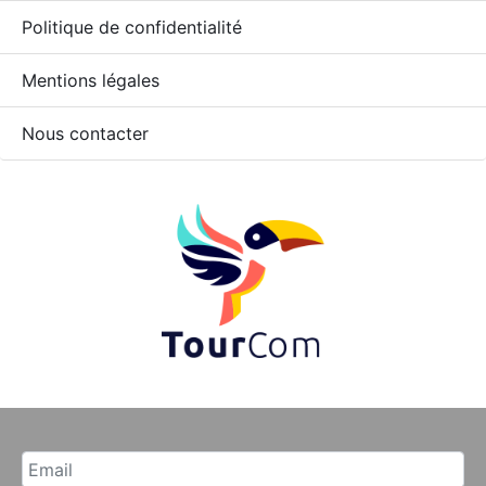
Politique de confidentialité
Mentions légales
Nous contacter