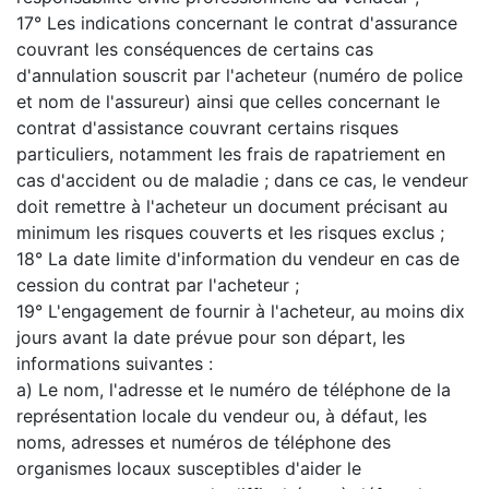
17° Les indications concernant le contrat d'assurance
couvrant les conséquences de certains cas
d'annulation souscrit par l'acheteur (numéro de police
et nom de l'assureur) ainsi que celles concernant le
contrat d'assistance couvrant certains risques
particuliers, notamment les frais de rapatriement en
cas d'accident ou de maladie ; dans ce cas, le vendeur
doit remettre à l'acheteur un document précisant au
minimum les risques couverts et les risques exclus ;
18° La date limite d'information du vendeur en cas de
cession du contrat par l'acheteur ;
19° L'engagement de fournir à l'acheteur, au moins dix
jours avant la date prévue pour son départ, les
informations suivantes :
a) Le nom, l'adresse et le numéro de téléphone de la
représentation locale du vendeur ou, à défaut, les
noms, adresses et numéros de téléphone des
organismes locaux susceptibles d'aider le