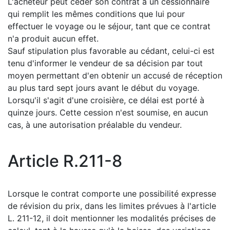
L'acheteur peut céder son contrat à un cessionnaire
qui remplit les mêmes conditions que lui pour
effectuer le voyage ou le séjour, tant que ce contrat
n'a produit aucun effet.
Sauf stipulation plus favorable au cédant, celui-ci est
tenu d'informer le vendeur de sa décision par tout
moyen permettant d'en obtenir un accusé de réception
au plus tard sept jours avant le début du voyage.
Lorsqu'il s'agit d'une croisière, ce délai est porté à
quinze jours. Cette cession n'est soumise, en aucun
cas, à une autorisation préalable du vendeur.
Article R.211-8
Lorsque le contrat comporte une possibilité expresse
de révision du prix, dans les limites prévues à l'article
L. 211-12, il doit mentionner les modalités précises de