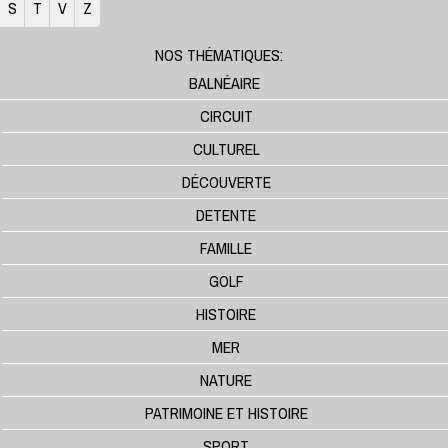
S
T
V
Z
NOS THÉMATIQUES:
BALNÉAIRE
CIRCUIT
CULTUREL
DÉCOUVERTE
DETENTE
FAMILLE
GOLF
HISTOIRE
MER
NATURE
PATRIMOINE ET HISTOIRE
SPORT