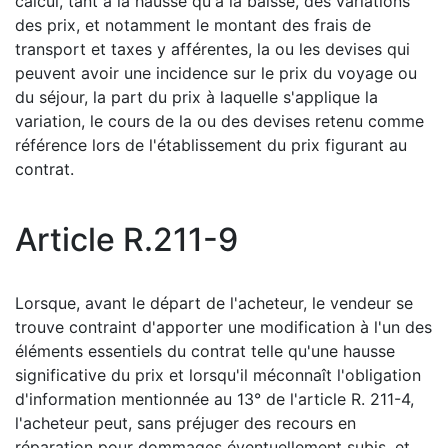
calcul, tant à la hausse qu'à la baisse, des variations
des prix, et notamment le montant des frais de
transport et taxes y afférentes, la ou les devises qui
peuvent avoir une incidence sur le prix du voyage ou
du séjour, la part du prix à laquelle s'applique la
variation, le cours de la ou des devises retenu comme
référence lors de l'établissement du prix figurant au
contrat.
Article R.211-9
Lorsque, avant le départ de l'acheteur, le vendeur se
trouve contraint d'apporter une modification à l'un des
éléments essentiels du contrat telle qu'une hausse
significative du prix et lorsqu'il méconnaît l'obligation
d'information mentionnée au 13° de l'article R. 211-4,
l'acheteur peut, sans préjuger des recours en
réparation pour dommages éventuellement subis, et