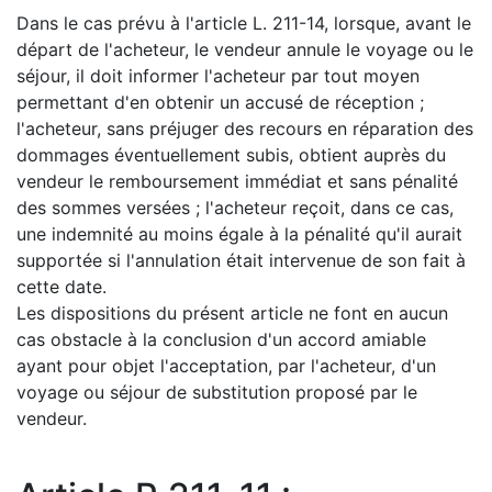
Dans le cas prévu à l'article L. 211-14, lorsque, avant le
départ de l'acheteur, le vendeur annule le voyage ou le
séjour, il doit informer l'acheteur par tout moyen
permettant d'en obtenir un accusé de réception ;
l'acheteur, sans préjuger des recours en réparation des
dommages éventuellement subis, obtient auprès du
vendeur le remboursement immédiat et sans pénalité
des sommes versées ; l'acheteur reçoit, dans ce cas,
une indemnité au moins égale à la pénalité qu'il aurait
supportée si l'annulation était intervenue de son fait à
cette date.
Les dispositions du présent article ne font en aucun
cas obstacle à la conclusion d'un accord amiable
ayant pour objet l'acceptation, par l'acheteur, d'un
voyage ou séjour de substitution proposé par le
vendeur.