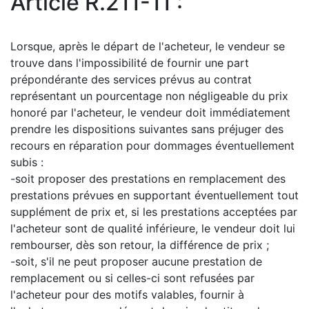
Article R.211-11 :
Lorsque, après le départ de l'acheteur, le vendeur se
trouve dans l'impossibilité de fournir une part
prépondérante des services prévus au contrat
représentant un pourcentage non négligeable du prix
honoré par l'acheteur, le vendeur doit immédiatement
prendre les dispositions suivantes sans préjuger des
recours en réparation pour dommages éventuellement
subis :
-soit proposer des prestations en remplacement des
prestations prévues en supportant éventuellement tout
supplément de prix et, si les prestations acceptées par
l'acheteur sont de qualité inférieure, le vendeur doit lui
rembourser, dès son retour, la différence de prix ;
-soit, s'il ne peut proposer aucune prestation de
remplacement ou si celles-ci sont refusées par
l'acheteur pour des motifs valables, fournir à