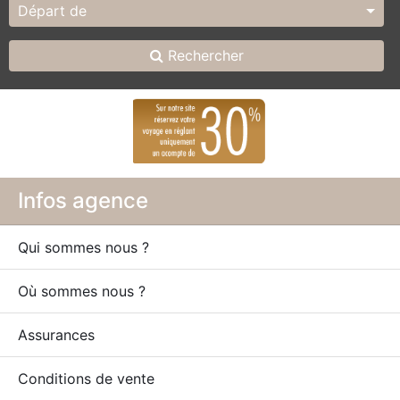
Départ de
Rechercher
Infos agence
Qui sommes nous ?
Où sommes nous ?
Assurances
Conditions de vente