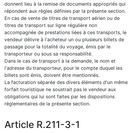
donnent lieu à la remise de documents appropriés qui
répondent aux règles définies par la présente section.
En cas de vente de titres de transport aérien ou de
titres de transport sur ligne régulière non
accompagnée de prestations liées à ces transports, le
vendeur délivre à l'acheteur un ou plusieurs billets de
passage pour la totalité du voyage, émis par le
transporteur ou sous sa responsabilité.
Dans le cas de transport à la demande, le nom et
l'adresse du transporteur, pour le compte duquel les
billets sont émis, doivent être mentionnés.
La facturation séparée des divers éléments d'un même
forfait touristique ne soustrait pas le vendeur aux
obligations qui lui sont faites par les dispositions
réglementaires de la présente section.
Article R.211-3-1