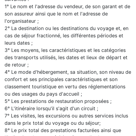
1° Le nom et l'adresse du vendeur, de son garant et de
son assureur ainsi que le nom et l'adresse de
l'organisateur ;
2° La destination ou les destinations du voyage et, en
cas de séjour fractionné, les différentes périodes et
leurs dates ;
3° Les moyens, les caractéristiques et les catégories
des transports utilisés, les dates et lieux de départ et
de retour ;
4° Le mode d'hébergement, sa situation, son niveau de
confort et ses principales caractéristiques et son
classement touristique en vertu des réglementations
ou des usages du pays d'accueil ;
5° Les prestations de restauration proposées ;
6° L'itinéraire lorsqu'il s'agit d'un circuit ;
7° Les visites, les excursions ou autres services inclus
dans le prix total du voyage ou du séjour;
8° Le prix total des prestations facturées ainsi que