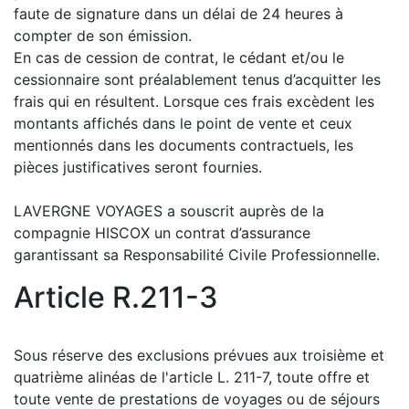
faute de signature dans un délai de 24 heures à
compter de son émission.
En cas de cession de contrat, le cédant et/ou le
cessionnaire sont préalablement tenus d’acquitter les
frais qui en résultent. Lorsque ces frais excèdent les
montants affichés dans le point de vente et ceux
mentionnés dans les documents contractuels, les
pièces justificatives seront fournies.
LAVERGNE VOYAGES a souscrit auprès de la
compagnie HISCOX un contrat d’assurance
garantissant sa Responsabilité Civile Professionnelle.
Article R.211-3
Sous réserve des exclusions prévues aux troisième et
quatrième alinéas de l'article L. 211-7, toute offre et
toute vente de prestations de voyages ou de séjours