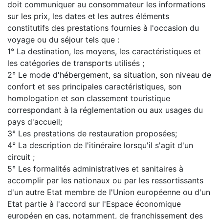
doit communiquer au consommateur les informations
sur les prix, les dates et les autres éléments
constitutifs des prestations fournies à l'occasion du
voyage ou du séjour tels que :
1° La destination, les moyens, les caractéristiques et
les catégories de transports utilisés ;
2° Le mode d'hébergement, sa situation, son niveau de
confort et ses principales caractéristiques, son
homologation et son classement touristique
correspondant à la réglementation ou aux usages du
pays d'accueil;
3° Les prestations de restauration proposées;
4° La description de l'itinéraire lorsqu'il s'agit d'un
circuit ;
5° Les formalités administratives et sanitaires à
accomplir par les nationaux ou par les ressortissants
d'un autre Etat membre de l'Union européenne ou d'un
Etat partie à l'accord sur l'Espace économique
européen en cas, notamment, de franchissement des